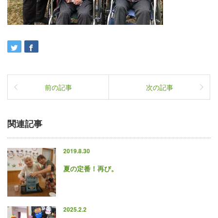
前の記事
次の記事
関連記事
2019.8.30
夏の定番！再び。
2025.2.2