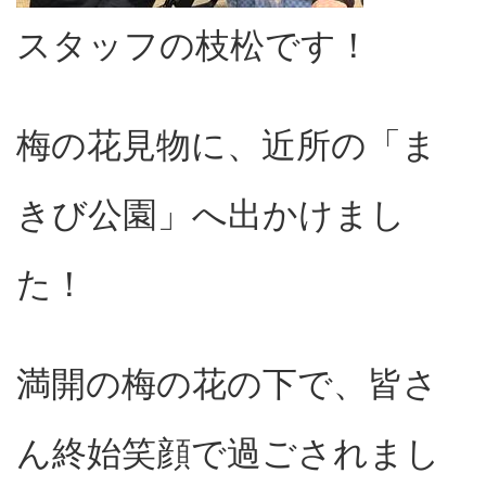
スタッフの枝松です！
梅の花見物に、近所の「ま
きび公園」へ出かけまし
た！
満開の梅の花の下で、皆さ
ん終始笑顔で過ごされまし