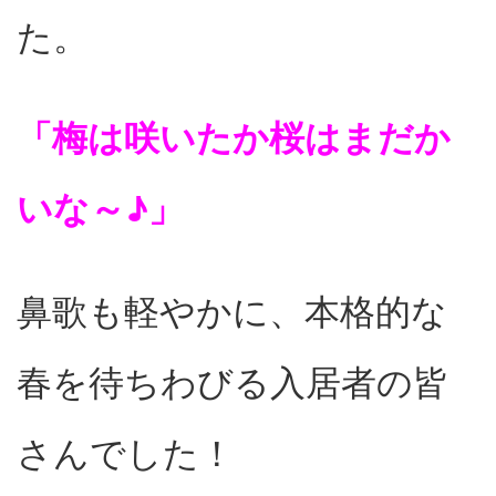
た。
「梅は咲いたか桜はまだか
いな～♪」
鼻歌も軽やかに、本格的な
春を待ちわびる入居者の皆
さんでした！