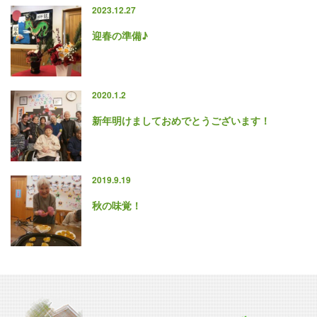
2023.12.27
迎春の準備♪
2020.1.2
新年明けましておめでとうございます！
2019.9.19
秋の味覚！