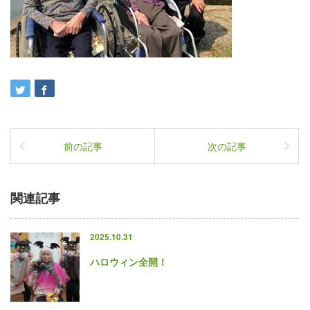
前の記事
次の記事
関連記事
2025.10.31
ハロウィン全開！