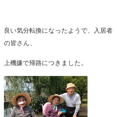
良い気分転換になったようで、入居者
の皆さん、
上機嫌で帰路につきました。