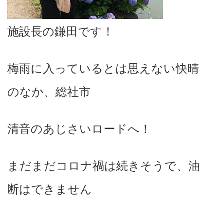
施設長の鎌田です！
梅雨に入っているとは思えない快晴
のなか、総社市
清音のあじさいロードへ！
まだまだコロナ禍は続きそうで、油
断はできません