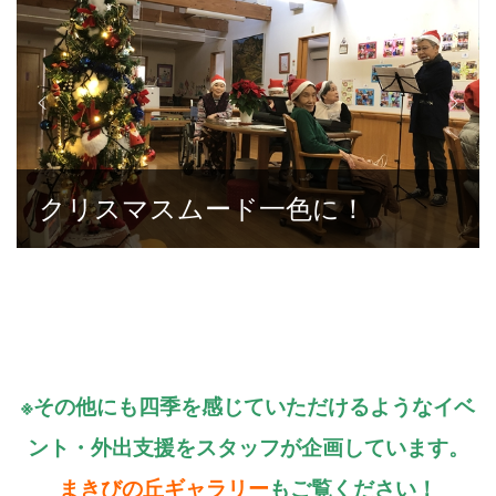
クリスマスムード一色に！
※その他にも四季を感じていただけるようなイベ
ント・外出支援をスタッフが企画しています。
まきびの丘ギャラリー
もご覧ください！