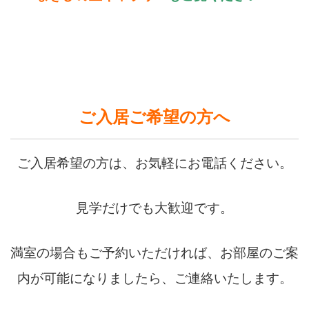
ご入居ご希望の方へ
ご入居希望の方は、お気軽にお電話ください。
見学だけでも大歓迎です。
満室の場合もご予約いただければ、お部屋のご案
内が可能になりましたら、ご連絡いたします。