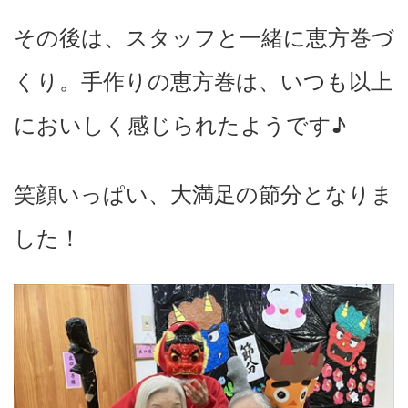
その後は、スタッフと一緒に恵方巻づ
くり。手作りの恵方巻は、いつも以上
においしく感じられたようです♪
笑顔いっぱい、大満足の節分となりま
した！