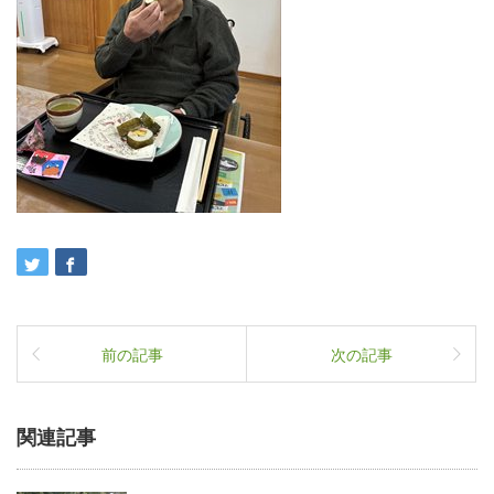
前の記事
次の記事
関連記事