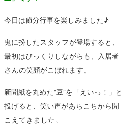
今日は節分行事を楽しみました♪
鬼に扮したスタッフが登場すると、
最初はびっくりしながらも、入居者
さんの笑顔がこぼれます。
新聞紙を丸めた“豆”を「えいっ！」と
投げると、笑い声があちこちから聞
こえてきました。