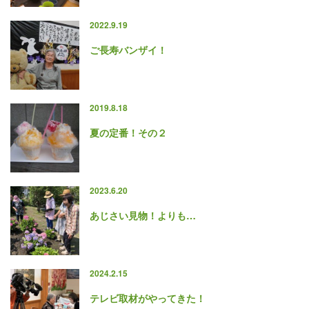
2022.9.19
ご長寿バンザイ！
2019.8.18
夏の定番！その２
2023.6.20
あじさい見物！よりも…
2024.2.15
テレビ取材がやってきた！