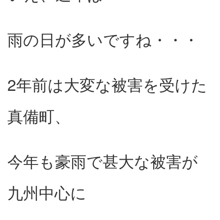
雨の日が多いですね・・・
2年前は大変な被害を受けた
真備町、
今年も豪雨で甚大な被害が
九州中心に