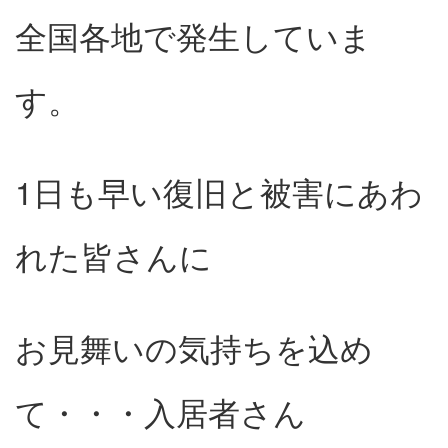
全国各地で発生していま
す。
1日も早い復旧と被害にあわ
れた皆さんに
お見舞いの気持ちを込め
て・・・入居者さん