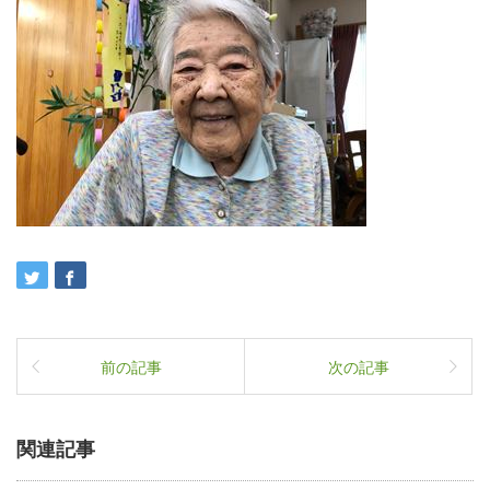
前の記事
次の記事
関連記事