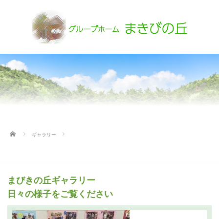
ホーム
ギャラリー
まびきの丘ギャラリー
日々の様子をご覧ください