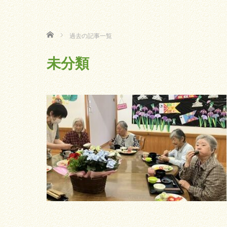
ホーム
過去の記事一覧
未分類