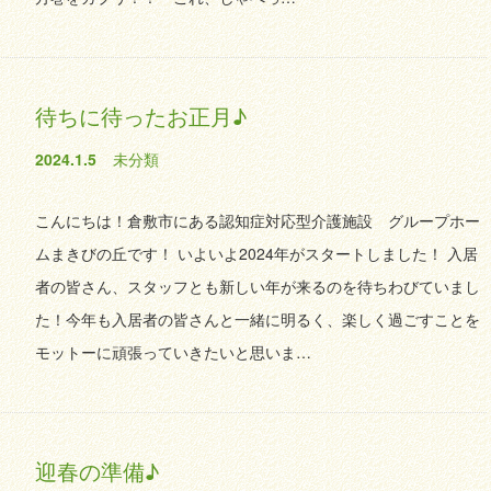
待ちに待ったお正月♪
2024.1.5
未分類
こんにちは！倉敷市にある認知症対応型介護施設 グループホー
ムまきびの丘です！ いよいよ2024年がスタートしました！ 入居
者の皆さん、スタッフとも新しい年が来るのを待ちわびていまし
た！今年も入居者の皆さんと一緒に明るく、楽しく過ごすことを
モットーに頑張っていきたいと思いま…
迎春の準備♪