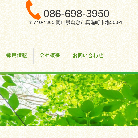
086-698-3950
〒710-1305 岡山県倉敷市真備町市場303-1