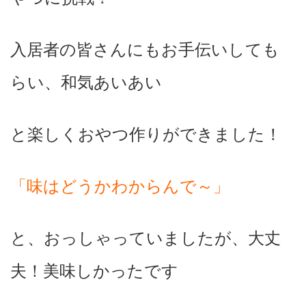
入居者の皆さんにもお手伝いしても
らい、和気あいあい
と楽しくおやつ作りができました！
「味はどうかわからんで～」
と、おっしゃっていましたが、大丈
夫！美味しかったです