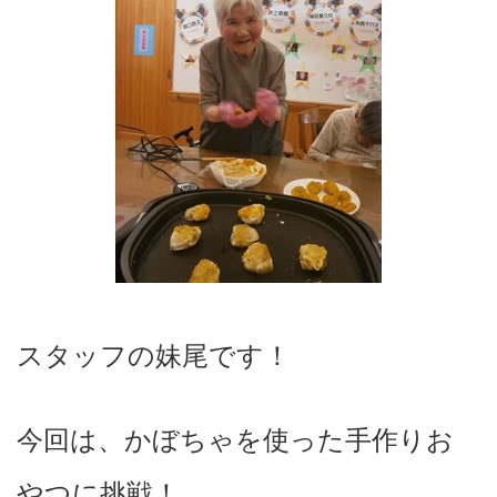
スタッフの妹尾です！
今回は、かぼちゃを使った手作りお
やつに挑戦！