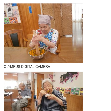
OLYMPUS DIGITAL CAMERA