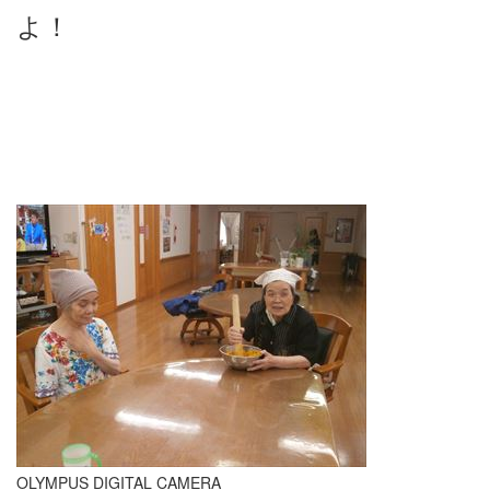
よ！
OLYMPUS DIGITAL CAMERA