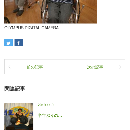
OLYMPUS DIGITAL CAMERA
前の記事
次の記事
関連記事
2019.11.9
半年ぶりの…